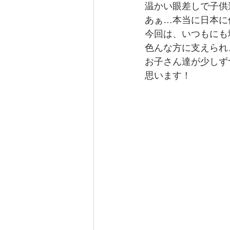
温かい眼差しで子供
あぁ…本当に日本に
今回は、いつもにも
色んな方に支えられ
お子さん達が少しず
思います！