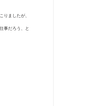
こりましたが、
仕事だろう、と