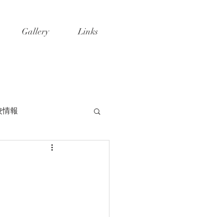
Gallery
Links
校情報
！